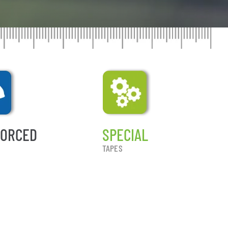
FORCED
SPECIAL
TAPES