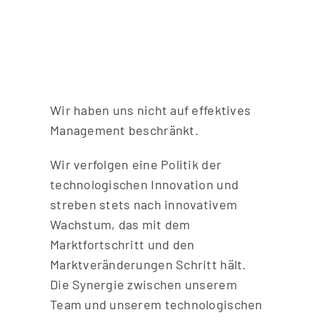
Brochure
Wir haben uns nicht auf effektives
Management beschränkt.
Wir verfolgen eine Politik der
technologischen Innovation und
streben stets nach innovativem
Wachstum, das mit dem
Marktfortschritt und den
Marktveränderungen Schritt hält.
Die Synergie zwischen unserem
Team und unserem technologischen