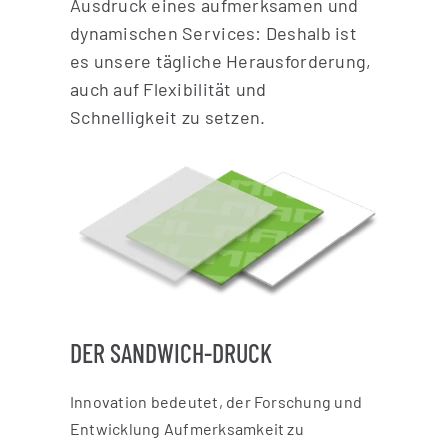
Ausdruck eines aufmerksamen und
dynamischen Services: Deshalb ist
es unsere tägliche Herausforderung,
auch auf Flexibilität und
Schnelligkeit zu setzen.
DER SANDWICH-DRUCK
Innovation bedeutet, der Forschung und
Entwicklung Aufmerksamkeit zu