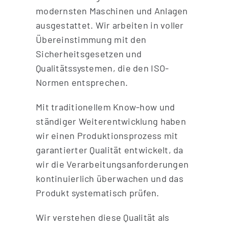
modernsten Maschinen und Anlagen
ausgestattet. Wir arbeiten in voller
Übereinstimmung mit den
Sicherheitsgesetzen und
Qualitätssystemen, die den ISO-
Normen entsprechen.
Mit traditionellem Know-how und
ständiger Weiterentwicklung haben
wir einen Produktionsprozess mit
garantierter Qualität entwickelt, da
wir die Verarbeitungsanforderungen
kontinuierlich überwachen und das
Produkt systematisch prüfen.
Wir verstehen diese Qualität als