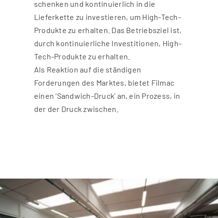
schenken und kontinuierlich in die
Lieferkette zu investieren, um High-Tech-
Produkte zu erhalten. Das Betriebsziel ist,
durch kontinuierliche Investitionen, High-
Tech-Produkte zu erhalten.
Als Reaktion auf die ständigen
Forderungen des Marktes, bietet Filmac
einen ‘Sandwich-Druck’ an, ein Prozess, in
der der Druck zwischen.