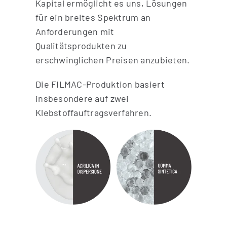
Kapital ermöglicht es uns, Lösungen
für ein breites Spektrum an
Anforderungen mit
Qualitätsprodukten zu
erschwinglichen Preisen anzubieten.
Die FILMAC-Produktion basiert
insbesondere auf zwei
Klebstoffauftragsverfahren.