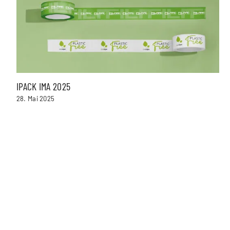
IPACK IMA 2025
28. Mai 2025