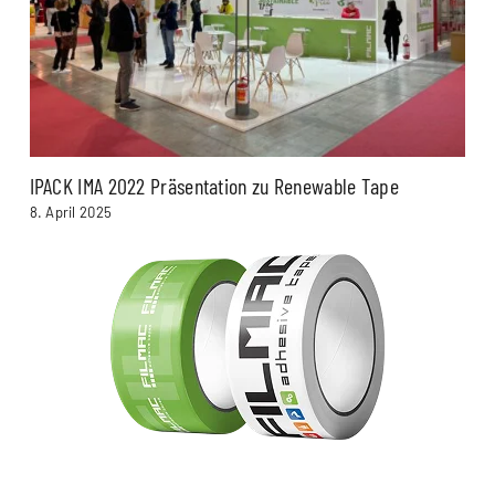
IPACK IMA 2022 Präsentation zu Renewable Tape
8. April 2025