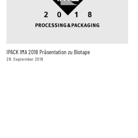
IPACK IMA 2018 Präsentation zu Biotape
28. September 2018