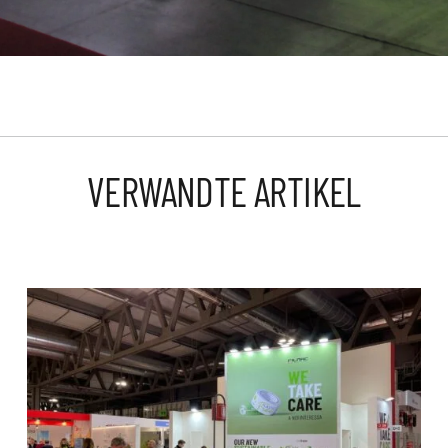
VERWANDTE ARTIKEL